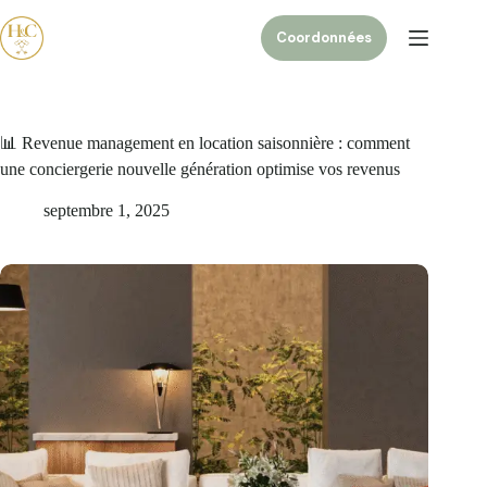
Coordonnées
📊 Revenue management en location saisonnière : comment
une conciergerie nouvelle génération optimise vos revenus
septembre 1, 2025