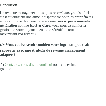
Conclusion
Le revenue management n’est plus réservé aux grands hôtels :
c’est aujourd’hui une arme indispensable pour les propriétaires
en location courte durée. Grâce à une
conciergerie nouvelle
génération
comme
Host & Care
, vous pouvez confier la
gestion de votre logement en toute sérénité… tout en
maximisant vos revenus.
👉 Vous voulez savoir combien votre logement pourrait
rapporter avec une stratégie de revenue management
adaptée ?
📩
Contactez-nous dès aujourd’hui
pour une estimation
gratuite.