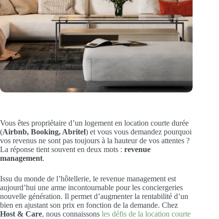
Vous êtes propriétaire d’un logement en location courte durée
(
Airbnb, Booking, Abritel
) et vous vous demandez pourquoi
vos revenus ne sont pas toujours à la hauteur de vos attentes ?
La réponse tient souvent en deux mots :
revenue
management
.
Issu du monde de l’hôtellerie, le revenue management est
aujourd’hui une arme incontournable pour les conciergeries
nouvelle génération. Il permet d’augmenter la rentabilité d’un
bien en ajustant son prix en fonction de la demande. Chez
Host & Care
, nous connaissons
les défis de la location courte