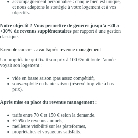
accompagnement personnalisé : chaque bien est unique,
et nous adaptons la stratégie à votre logement et à vos
objectifs.
Notre objectif ? Vous permettre de générer jusqu’à +20 à
+30% de revenus supplémentaires
par rapport à une gestion
classique.
Exemple concret : avant/après revenue management
Un propriétaire qui fixait son prix à 100 €/nuit toute l’année
voyait son logement :
vide en basse saison (pas assez compétitif),
sous-exploité en haute saison (réservé trop vite à bas
prix).
Après mise en place du revenue management :
tarifs entre 70 € et 150 € selon la demande,
+25% de revenus annuels,
meilleure visibilité sur les plateformes,
propriétaires et voyageurs satisfaits.