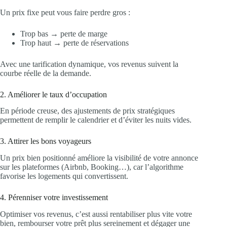
Un prix fixe peut vous faire perdre gros :
Trop bas → perte de marge
Trop haut → perte de réservations
Avec une tarification dynamique, vos revenus suivent la
courbe réelle de la demande.
2. Améliorer le taux d’occupation
En période creuse, des ajustements de prix stratégiques
permettent de remplir le calendrier et d’éviter les nuits vides.
3. Attirer les bons voyageurs
Un prix bien positionné améliore la visibilité de votre annonce
sur les plateformes (Airbnb, Booking…), car l’algorithme
favorise les logements qui convertissent.
4. Pérenniser votre investissement
Optimiser vos revenus, c’est aussi rentabiliser plus vite votre
bien, rembourser votre prêt plus sereinement et dégager une