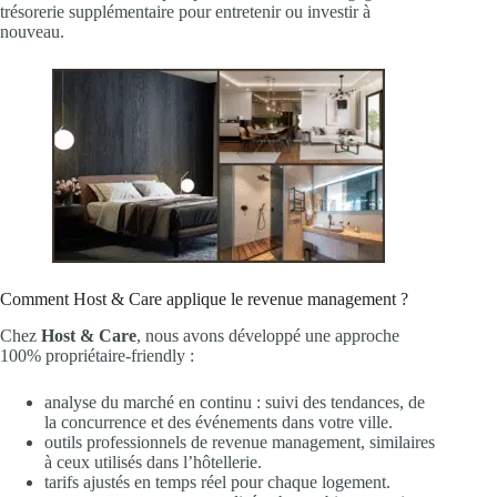
trésorerie supplémentaire pour entretenir ou investir à
nouveau.
Comment Host & Care applique le revenue management ?
Chez
Host & Care
, nous avons développé une approche
100% propriétaire-friendly :
analyse du marché en continu : suivi des tendances, de
la concurrence et des événements dans votre ville.
outils professionnels de revenue management, similaires
à ceux utilisés dans l’hôtellerie.
tarifs ajustés en temps réel pour chaque logement.