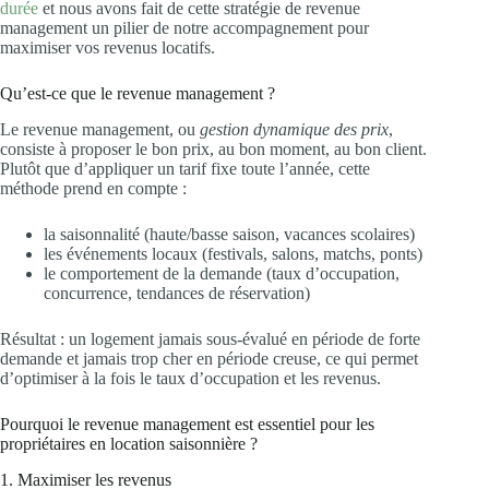
durée
et nous avons fait de cette stratégie de revenue
management un pilier de notre accompagnement pour
maximiser vos revenus locatifs.
Qu’est-ce que le revenue management ?
Le revenue management, ou
gestion dynamique des prix
,
consiste à proposer le bon prix, au bon moment, au bon client.
Plutôt que d’appliquer un tarif fixe toute l’année, cette
méthode prend en compte :
la saisonnalité (haute/basse saison, vacances scolaires)
les événements locaux (festivals, salons, matchs, ponts)
le comportement de la demande (taux d’occupation,
concurrence, tendances de réservation)
Résultat : un logement jamais sous-évalué en période de forte
demande et jamais trop cher en période creuse, ce qui permet
d’optimiser à la fois le taux d’occupation et les revenus.
Pourquoi le revenue management est essentiel pour les
propriétaires en location saisonnière ?
1. Maximiser les revenus